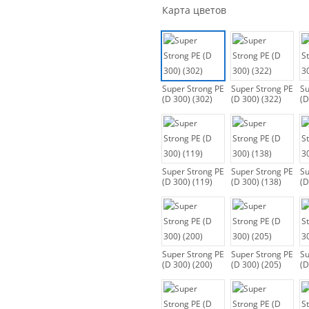
Карта цветов
Super Strong PE
Super Strong PE
Su
(D 300) (302)
(D 300) (322)
(D
Super Strong PE
Super Strong PE
Su
(D 300) (119)
(D 300) (138)
(D
Super Strong PE
Super Strong PE
Su
(D 300) (200)
(D 300) (205)
(D