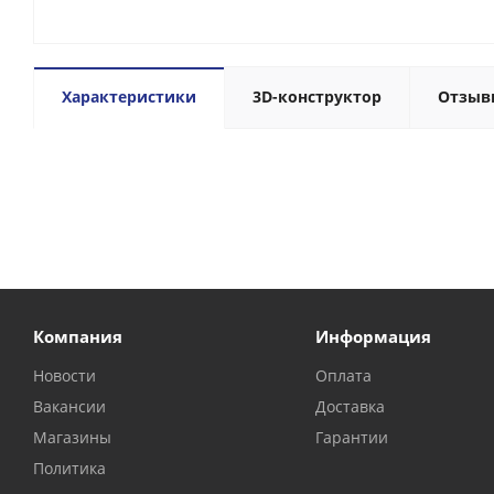
Характеристики
3D-конструктор
Отзыв
Компания
Информация
Новости
Оплата
Вакансии
Доставка
Магазины
Гарантии
Политика