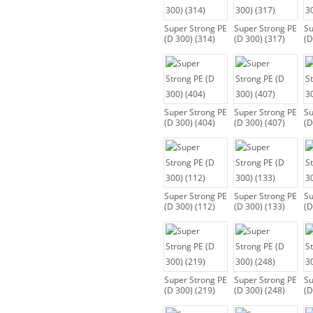
Super Strong PE
Super Strong PE
Su
(D 300) (314)
(D 300) (317)
(D
Super Strong PE
Super Strong PE
Su
(D 300) (404)
(D 300) (407)
(D
Super Strong PE
Super Strong PE
Su
(D 300) (112)
(D 300) (133)
(D
Super Strong PE
Super Strong PE
Su
(D 300) (219)
(D 300) (248)
(D