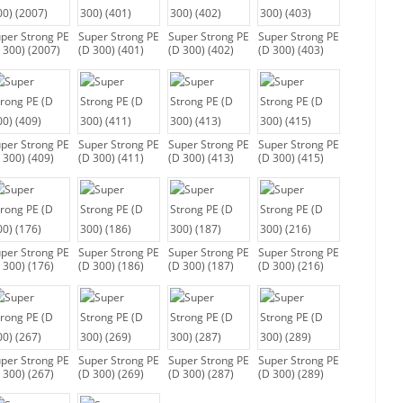
per Strong PE
Super Strong PE
Super Strong PE
Super Strong PE
 300) (2007)
(D 300) (401)
(D 300) (402)
(D 300) (403)
per Strong PE
Super Strong PE
Super Strong PE
Super Strong PE
 300) (409)
(D 300) (411)
(D 300) (413)
(D 300) (415)
per Strong PE
Super Strong PE
Super Strong PE
Super Strong PE
 300) (176)
(D 300) (186)
(D 300) (187)
(D 300) (216)
per Strong PE
Super Strong PE
Super Strong PE
Super Strong PE
 300) (267)
(D 300) (269)
(D 300) (287)
(D 300) (289)