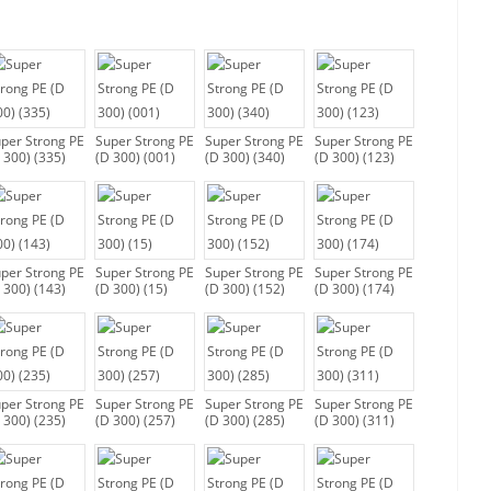
per Strong PE
Super Strong PE
Super Strong PE
Super Strong PE
 300) (335)
(D 300) (001)
(D 300) (340)
(D 300) (123)
per Strong PE
Super Strong PE
Super Strong PE
Super Strong PE
 300) (143)
(D 300) (15)
(D 300) (152)
(D 300) (174)
per Strong PE
Super Strong PE
Super Strong PE
Super Strong PE
 300) (235)
(D 300) (257)
(D 300) (285)
(D 300) (311)