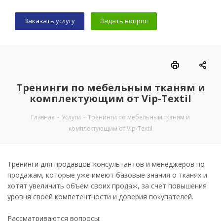
Заказать услугу
Задать вопрос
Тренинги по мебельным тканям и
комплектующим от Vip-Textil
Главная
-
Услуги
-
Тренинги по мебельным тканям и
комплектующим от Vip-Textil
Тренинги для продавцов-консультантов и менеджеров по
продажам, которые уже имеют базовые знания о тканях и
хотят увеличить объем своих продаж, за счет повышения
уровня своей компетентности и доверия покупателей.
Рассматриваются вопросы: