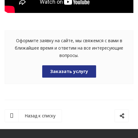
Оформите заявку на сайте, мы свяжемся с вами в
ближайшее время и ответим на все интересующие
вопросы.
Заказать услугу
Назад к списку