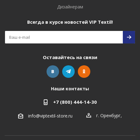
Дизайнерам
Всегда в курсе новостей VIP Textil!
Оставайтесь на связи
Наши контакты
+7 (800) 444-14-30
г. Оренбург
,
info@viptextil-store.ru