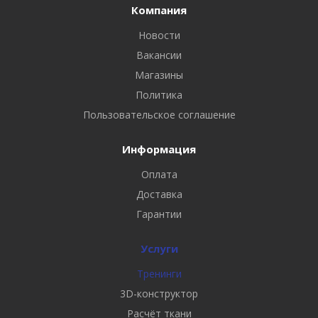
Компания
Новости
Вакансии
Магазины
Политика
Пользовательское соглашение
Информация
Оплата
Доставка
Гарантии
Услуги
Тренинги
3D-конструктор
Расчёт ткани