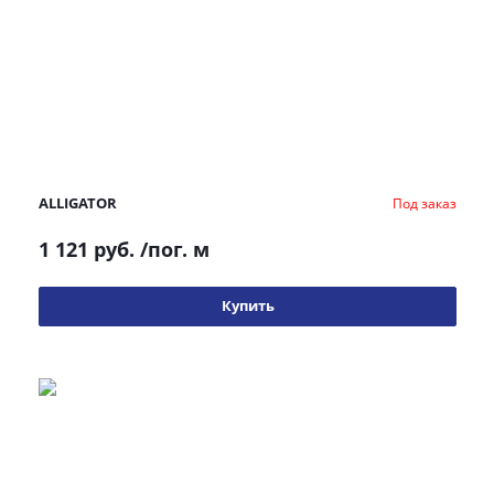
ALLIGATOR
Под заказ
1 121 руб.
/пог. м
Купить