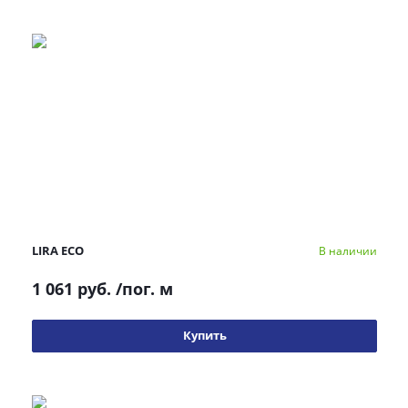
LIRA ECO
В наличии
1 061 руб.
/пог. м
Купить