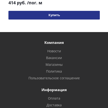
414 руб.
/пог. м
Купить
Компания
Новости
Вакансии
Магазины
Политика
Пользовательское соглашение
Информация
Оплата
Доставка