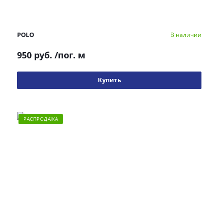
POLO
В наличии
950 руб.
/пог. м
Купить
РАСПРОДАЖА