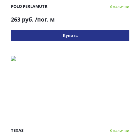
POLO PERLAMUTR
В наличии
263 руб.
/пог. м
Купить
TEXAS
В наличии