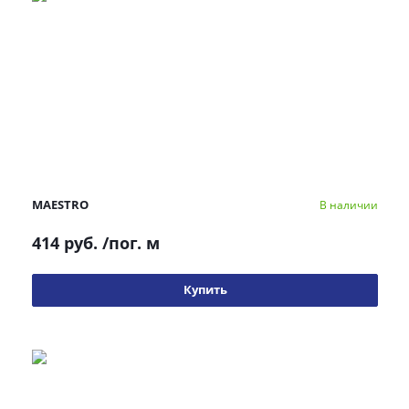
MAESTRO
В наличии
414 руб.
/пог. м
Купить