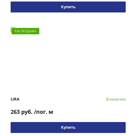
Купить
РАСПРОДАЖА
LIRA
В наличии
263 руб.
/пог. м
Купить