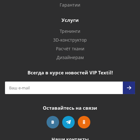
Гарантии
Услуги
Тренинги
3D-конструктор
Расчёт ткани
Дизайнерам
Всегда в курсе новостей VIP Textil!
Оставайтесь на связи
Наши контакты