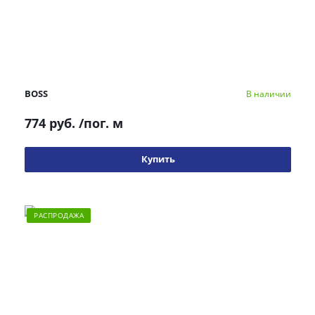
BOSS
В наличии
774 руб.
/пог. м
Купить
РАСПРОДАЖА