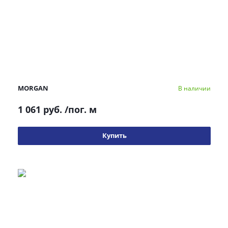
MORGAN
В наличии
1 061 руб.
/пог. м
Купить