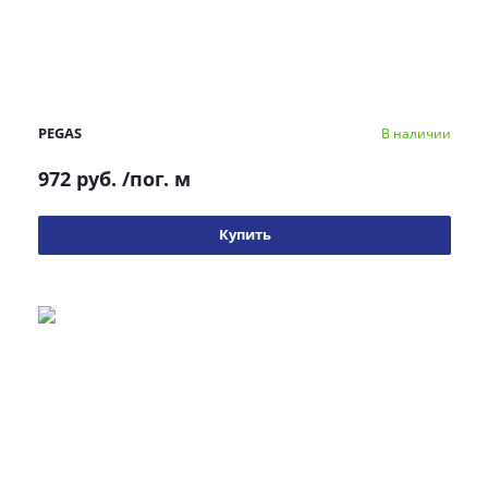
PEGAS
В наличии
972 руб.
/пог. м
Купить