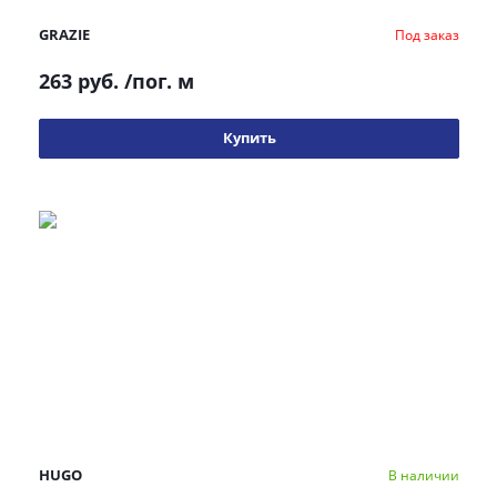
GRAZIE
Под заказ
263 руб.
/пог. м
Купить
HUGO
В наличии