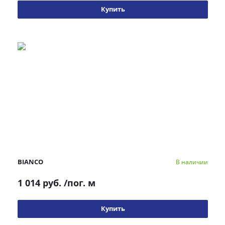
Купить
BIANCO
В наличии
1 014 руб.
/пог. м
Купить