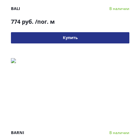
BALI
В наличии
774 руб.
/пог. м
Купить
BARNI
В наличии