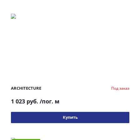
ARCHITECTURE
Под заказ
1 023 руб.
/пог. м
Купить