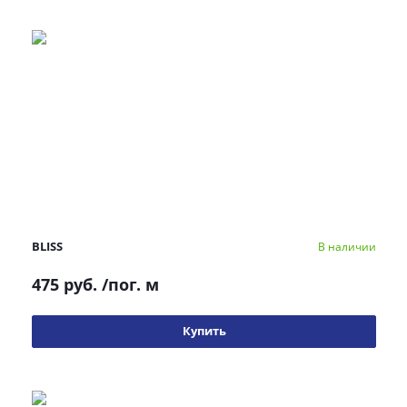
BLISS
В наличии
475 руб.
/пог. м
Купить