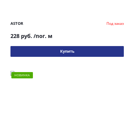
ASTOR
Под заказ
228 руб.
/пог. м
Купить
НОВИНКА