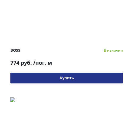
BOSS
В наличии
774 руб.
/пог. м
Купить