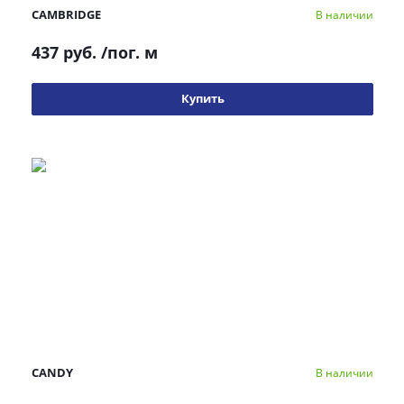
CAMBRIDGE
В наличии
437 руб.
/пог. м
Купить
CANDY
В наличии