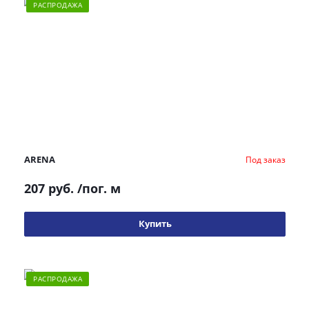
РАСПРОДАЖА
ARENA
Под заказ
207 руб.
/пог. м
Купить
РАСПРОДАЖА