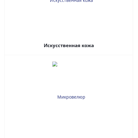
Искусственная кожа