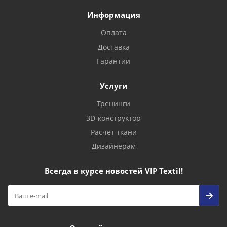
Информация
Оплата
Доставка
Гарантии
Услуги
Тренинги
3D-конструктор
Расчёт ткани
Дизайнерам
Всегда в курсе новостей VIP Textil!