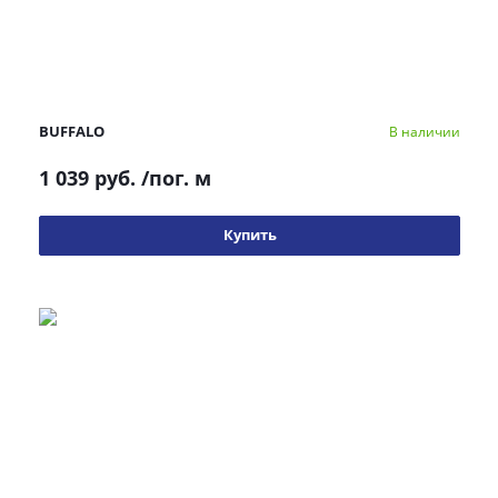
BUFFALO
В наличии
1 039 руб.
/пог. м
Купить