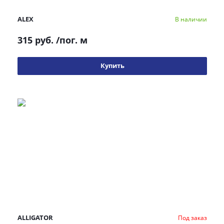
ALEX
В наличии
315 руб.
/пог. м
Купить
ALLIGATOR
Под заказ