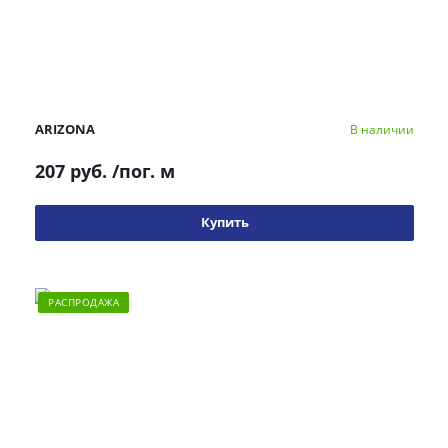
ARIZONA
В наличии
207 руб.
/пог. м
Купить
РАСПРОДАЖА