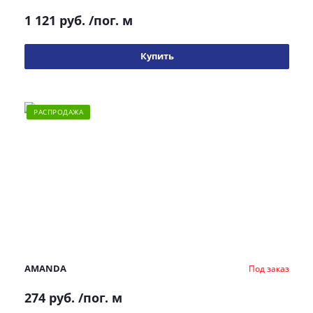
1 121 руб.
/пог. м
Купить
РАСПРОДАЖА
AMANDA
Под заказ
274 руб.
/пог. м