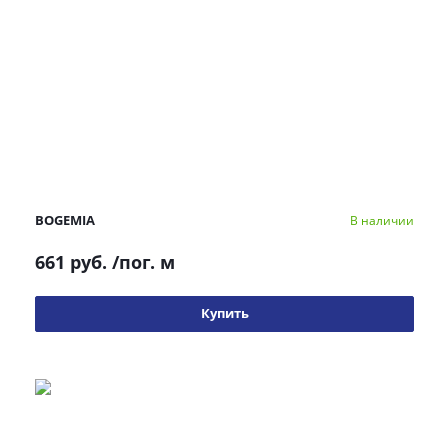
BOGEMIA
В наличии
661 руб.
/пог. м
Купить