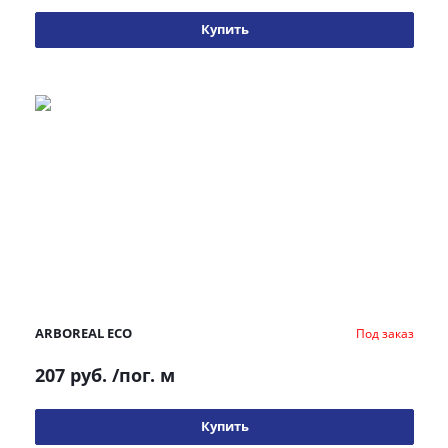
Купить
ARBOREAL ECO
Под заказ
207 руб.
/пог. м
Купить