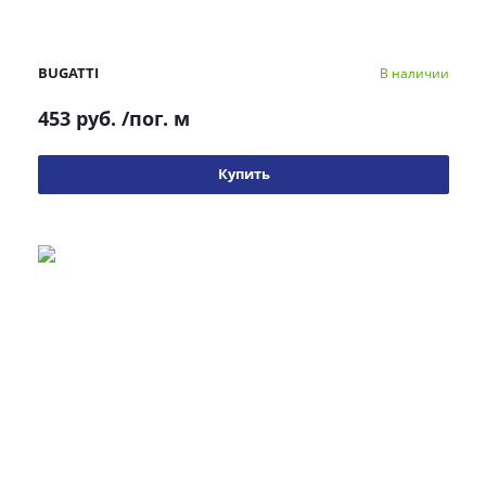
BUGATTI
В наличии
453 руб.
/пог. м
Купить