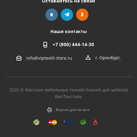
Оставайтесь на связи
Наши контакты
+7 (800) 444-14-30
г. Оренбург
,
info@viptextil-store.ru
2026 © Магазин мебельных тканей (тканей для мебели)
ВипТекстиль
Версия для печати