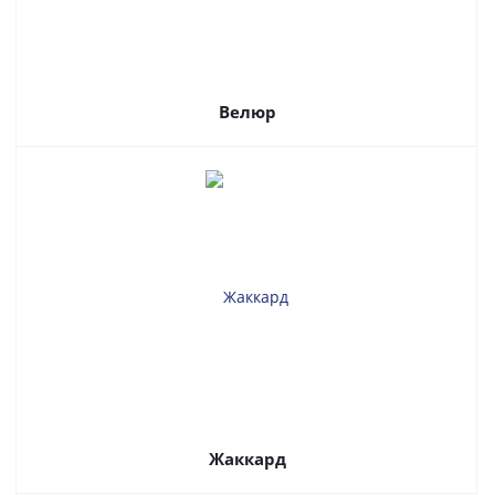
Велюр
Жаккард