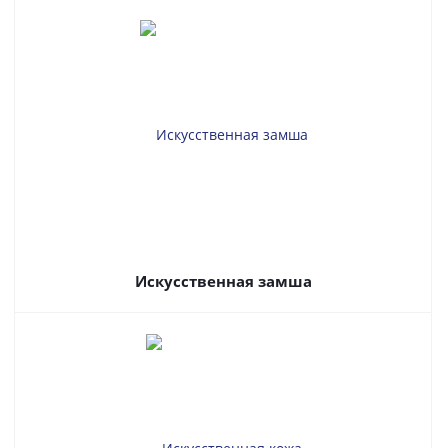
Искусственная замша