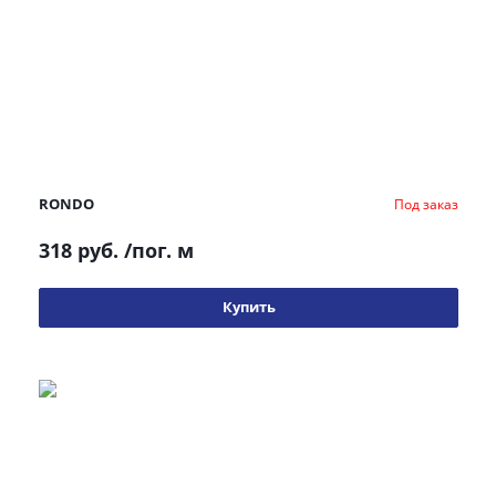
RONDO
Под заказ
318 руб.
/пог. м
Купить