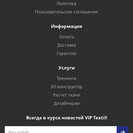
Политика
Пользовательское соглашение
Информация
Оплата
Доставка
Гарантии
Услуги
Тренинги
3D-конструктор
Расчёт ткани
Дизайнерам
Всегда в курсе новостей VIP Textil!