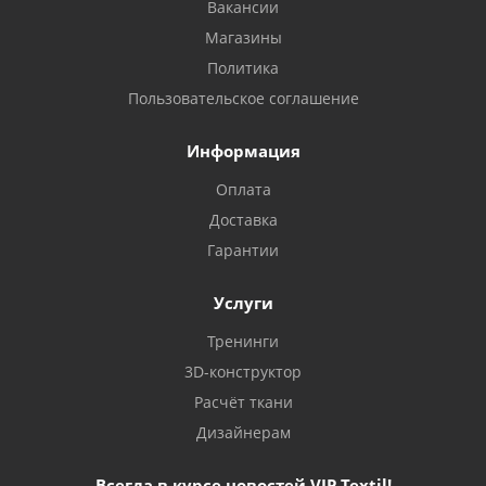
Вакансии
Магазины
Политика
Пользовательское соглашение
Информация
Оплата
Доставка
Гарантии
Услуги
Тренинги
3D-конструктор
Расчёт ткани
Дизайнерам
Всегда в курсе новостей VIP Textil!