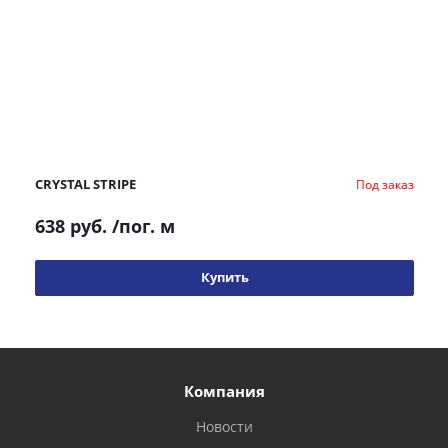
CRYSTAL STRIPE
Под заказ
638 руб.
/пог. м
Купить
Компания
Новости