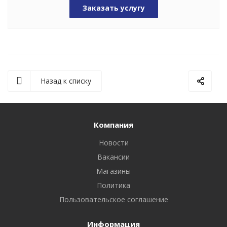
Заказать услугу
Назад к списку
Компания
Новости
Вакансии
Магазины
Политика
Пользовательское соглашение
Информация