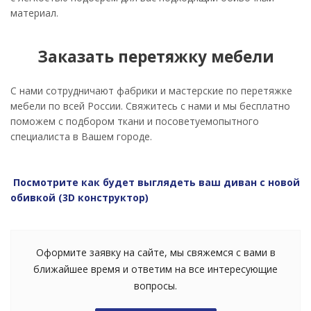
материал.
Заказать перетяжку мебели
С нами сотрудничают фабрики и мастерские по перетяжке
мебели по всей России. Свяжитесь с нами и мы бесплатно
поможем с подбором ткани и посоветуемопытного
специалиста в Вашем городе.
Посмотрите как будет выглядеть ваш диван с новой
обивкой (3D конструктор
)
Оформите заявку на сайте, мы свяжемся с вами в
ближайшее время и ответим на все интересующие
вопросы.