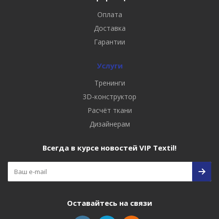
Оплата
Доставка
Гарантии
Услуги
Тренинги
3D-конструктор
Расчёт ткани
Дизайнерам
Всегда в курсе новостей VIP Textil!
Оставайтесь на связи