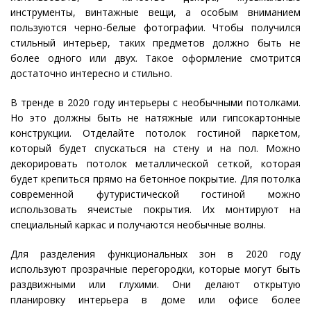
инструменты, винтажные вещи, а особым вниманием
пользуются черно-белые фотографии. Чтобы получился
стильный интерьер, таких предметов должно быть не
более одного или двух. Такое оформление смотрится
достаточно интересно и стильно.
В тренде в 2020 году интерьеры с необычными потолками.
Но это должны быть не натяжные или гипсокартонные
конструкции. Отделайте потолок гостиной паркетом,
который будет спускаться на стену и на пол. Можно
декорировать потолок металлической сеткой, которая
будет крепиться прямо на бетонное покрытие. Для потолка
современной футуристической гостиной можно
использовать ячеистые покрытия. Их монтируют на
специальный каркас и получаются необычные волны.
Для разделения функциональных зон в 2020 году
используют прозрачные перегородки, которые могут быть
раздвижными или глухими. Они делают открытую
планировку интерьера в доме или офисе более