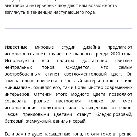
выставок и интерьерных шоу дают нам возможность
взглянуть в тенденции наступающего года.
Известные мировые студии дизайна предлагают
использовать цвет в качестве главного тренда 2020 года.
Используется вся палитра достаточно светлых
нейтральных тонов. Ожидается, что самым
востребованным станет светло-ментоловый цвет. Он
замечательно впишется в светлый интерьер как в стиле
минимализм, оживляя его, так и большинство современных
интерьеров. Оттенки этого модного цвета позволяют
создавать разные настроения только за счет
использования полутонов или насыщенных оттенков.
Также трендовыми цветами станут бледно-розовый,
бежевый, жемчужный, ваниль и серый.
Если вам по душе насыщенные тона, то они тоже в тренде.