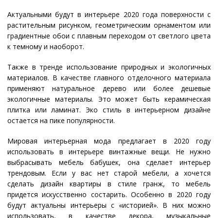
Актуальными будут в интерьере 2020 года поверхности с
растительным рисунком, геометрическим орнаментом или
градиентные обои с плавным переходом от светлого цвета
к темному и наоборот.
Также в тренде использование природных и экологичных
материалов. В качестве главного отделочного материала
применяют натуральное дерево или более дешевые
экологичные материалы. Это может быть керамическая
плитка или ламинат. Эко стиль в интерьерном дизайне
остается на пике популярности.
Мировая интерьерная мода предлагает в 2020 году
использовать в интерьере винтажные вещи. Не нужно
выбрасывать мебель бабушек, она сделает интерьер
трендовым. Если у вас нет старой мебели, а хочется
сделать дизайн квартиры в стиле гранж, то мебель
придется искусственно состарить. Особенно в 2020 году
будут актуальны интерьеры с «историей». В них можно
использовать, в качестве декора, музыкальные