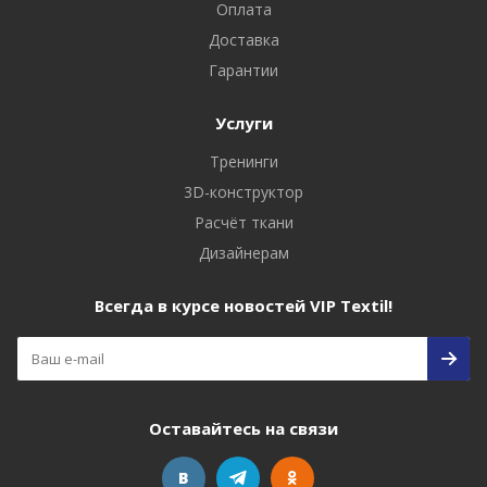
Оплата
Доставка
Гарантии
Услуги
Тренинги
3D-конструктор
Расчёт ткани
Дизайнерам
Всегда в курсе новостей VIP Textil!
Оставайтесь на связи