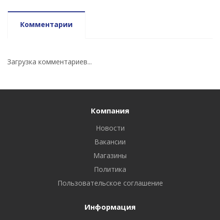
Комментарии
Загрузка комментариев...
Компания
Новости
Вакансии
Магазины
Политика
Пользовательское соглашение
Информация