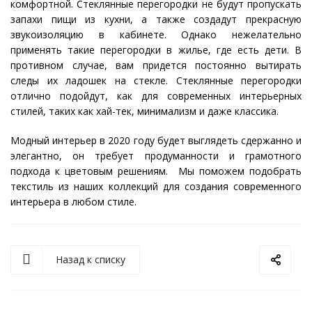
комфортной. Стеклянные перегородки не будут пропускать
запахи пищи из кухни, а также создадут прекрасную
звукоизоляцию в кабинете. Однако нежелательно
применять такие перегородки в жилье, где есть дети. В
противном случае, вам придется постоянно вытирать
следы их ладошек на стекле. Стеклянные перегородки
отлично подойдут, как для современных интерьерных
стилей, таких как хай-тек, минимализм и даже классика.
Модный интерьер в 2020 году будет выглядеть сдержанно и
элегантно, он требует продуманности и грамотного
подхода к цветовым решениям. Мы поможем подобрать
текстиль из наших коллекций для создания современного
интерьера в любом стиле.
Назад к списку