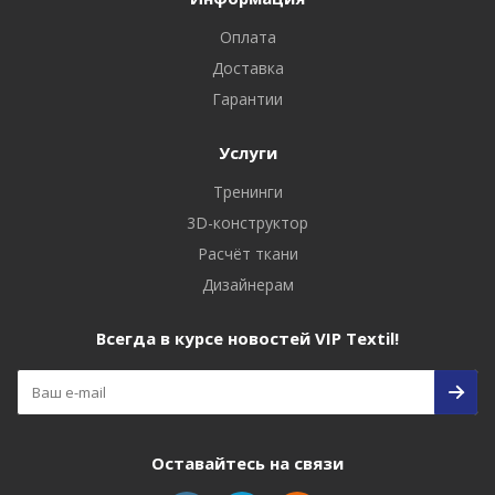
Оплата
Доставка
Гарантии
Услуги
Тренинги
3D-конструктор
Расчёт ткани
Дизайнерам
Всегда в курсе новостей VIP Textil!
Оставайтесь на связи