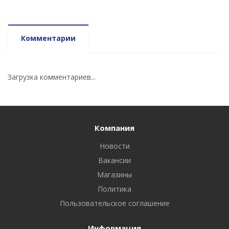
Комментарии
Загрузка комментариев...
Компания
Новости
Вакансии
Магазины
Политика
Пользовательское соглашение
Информация