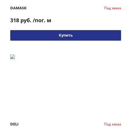
DAMASK
Под заказ
318 руб.
/пог. м
Купить
DELI
Под заказ