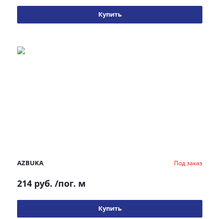
Купить
AZBUKA
Под заказ
214 руб.
/пог. м
Купить