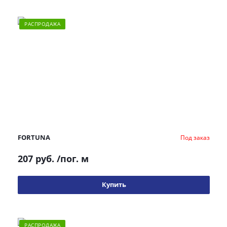
РАСПРОДАЖА
FORTUNA
Под заказ
207 руб.
/пог. м
Купить
РАСПРОДАЖА