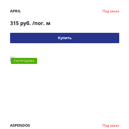
APRIL
Под заказ
315 руб.
/пог. м
Купить
РАСПРОДАЖА
ASPENDOS
Под заказ