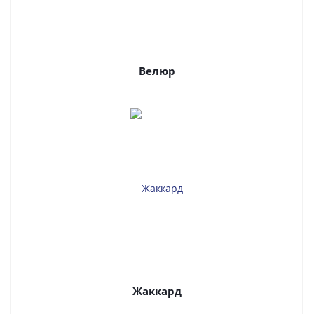
Велюр
Жаккард