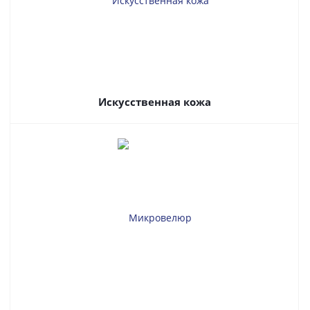
Искусственная кожа