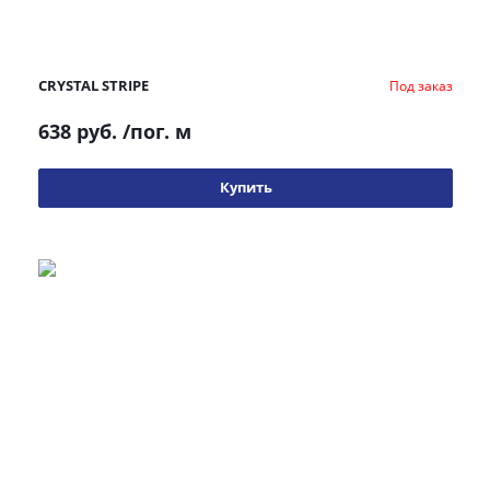
CRYSTAL STRIPE
Под заказ
638 руб.
/пог. м
Купить