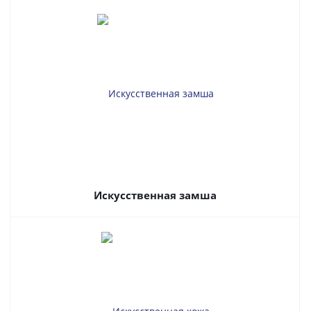
Искусственная замша