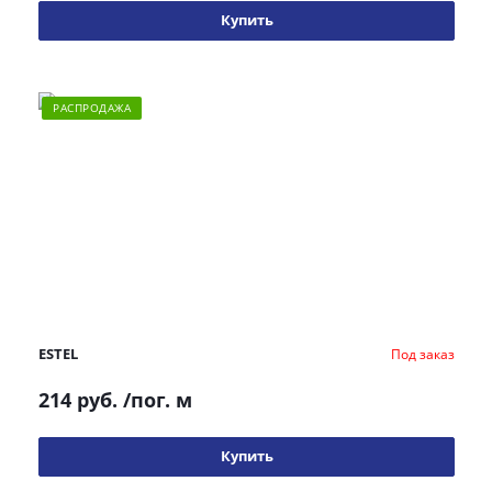
Купить
РАСПРОДАЖА
ESTEL
Под заказ
214 руб.
/пог. м
Купить