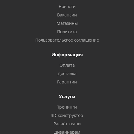
Новости
Вакансии
Магазины
Политика
Пользовательское соглашение
Информация
Оплата
Доставка
Гарантии
Услуги
Тренинги
3D-конструктор
Расчёт ткани
Дизайнерам