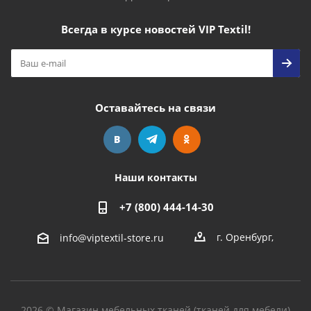
Всегда в курсе новостей VIP Textil!
Оставайтесь на связи
Наши контакты
+7 (800) 444-14-30
г. Оренбург
,
info@viptextil-store.ru
2026 © Магазин мебельных тканей (тканей для мебели)