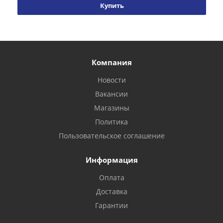
Купить
Компания
Новости
Вакансии
Магазины
Политика
Пользовательское соглашение
Информация
Оплата
Доставка
Гарантии