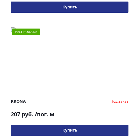
Купить
РАСПРОДАЖА
KRONA
Под заказ
207 руб.
/пог. м
Купить