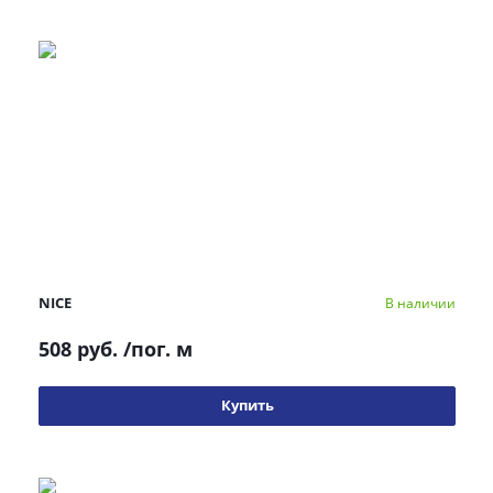
NICE
В наличии
508 руб.
/пог. м
Купить