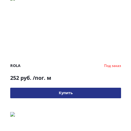
ROLA
Под заказ
252 руб.
/пог. м
Купить