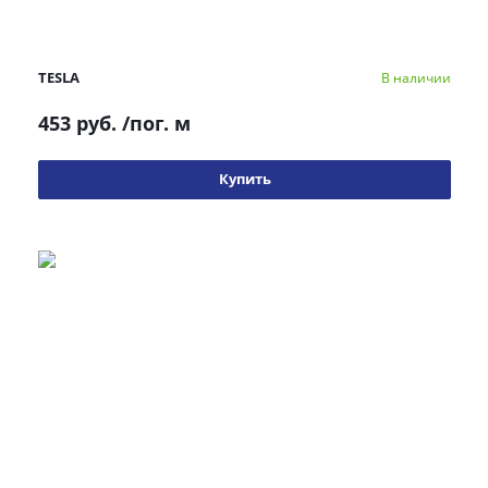
TESLA
В наличии
453 руб.
/пог. м
Купить