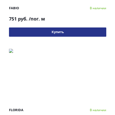
FABIO
В наличии
751 руб.
/пог. м
Купить
FLORIDA
В наличии