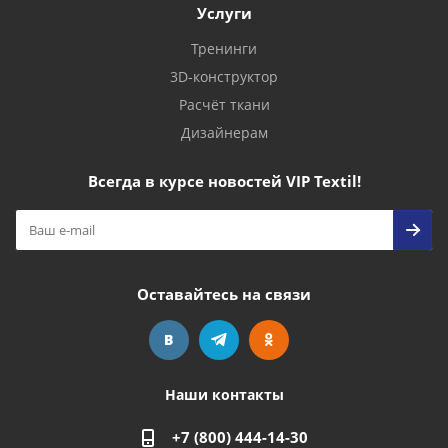
Услуги
Тренинги
3D-конструктор
Расчёт ткани
Дизайнерам
Всегда в курсе новостей VIP Textil!
Оставайтесь на связи
Наши контакты
+7 (800) 444-14-30