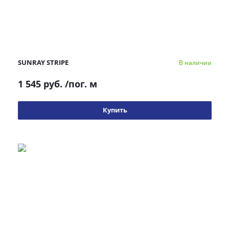
SUNRAY STRIPE
В наличии
1 545 руб.
/пог. м
Купить