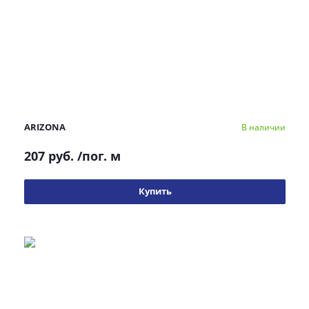
ARIZONA
В наличии
207 руб.
/пог. м
Купить