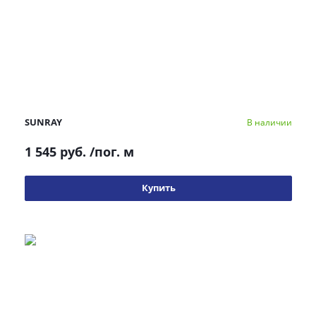
SUNRAY
В наличии
1 545 руб.
/пог. м
Купить