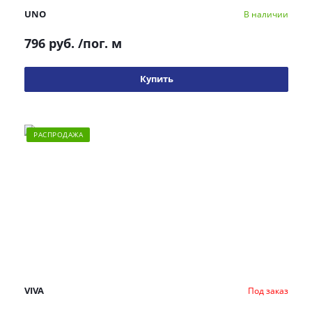
UNO
В наличии
796 руб.
/пог. м
Купить
РАСПРОДАЖА
VIVA
Под заказ