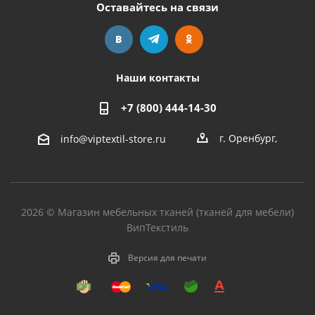
Оставайтесь на связи
Наши контакты
+7 (800) 444-14-30
г. Оренбург
,
info@viptextil-store.ru
2026 © Магазин мебельных тканей (тканей для мебели)
ВипТекстиль
Версия для печати