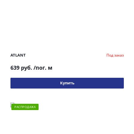
ATLANT
Под заказ
639 руб.
/пог. м
Купить
РАСПРОДАЖА