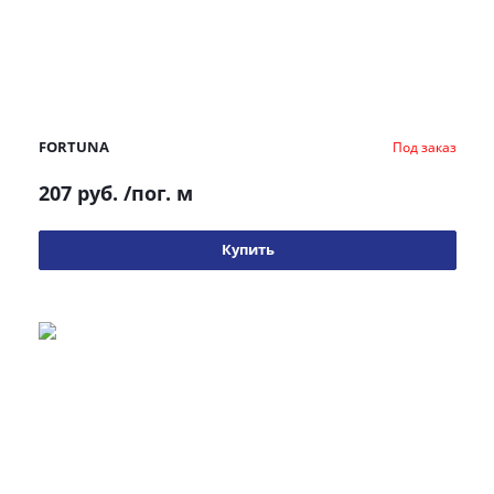
FORTUNA
Под заказ
207 руб.
/пог. м
Купить