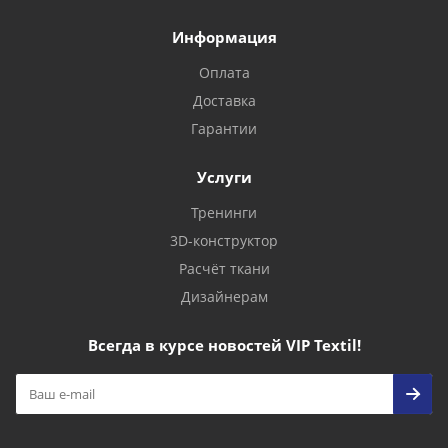
Информация
Оплата
Доставка
Гарантии
Услуги
Тренинги
3D-конструктор
Расчёт ткани
Дизайнерам
Всегда в курсе новостей VIP Textil!