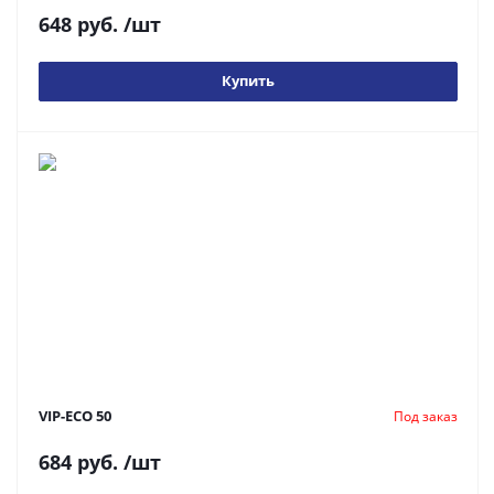
648 руб.
/шт
Купить
VIP-ECO 50
Под заказ
684 руб.
/шт