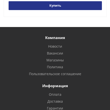
Купить
Компания
Новости
Вакансии
Магазины
Политика
Пользовательское соглашение
Информация
Оплата
Доставка
Гарантии