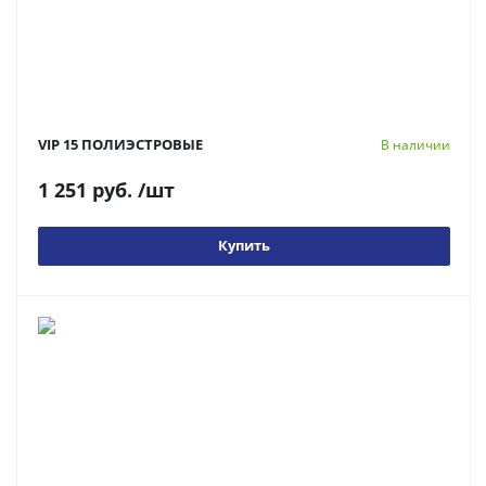
VIP 15 ПОЛИЭСТРОВЫЕ
В наличии
1 251 руб.
/шт
Купить