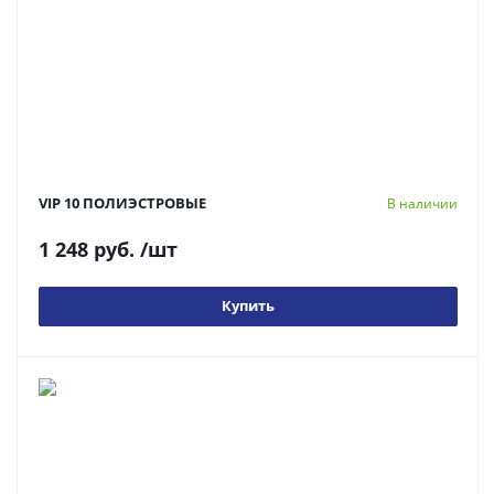
VIP 10 ПОЛИЭСТРОВЫЕ
В наличии
1 248 руб.
/шт
Купить