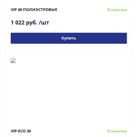
VIP 40 ПОЛИЭСТРОВЫЕ
В наличии
1 022 руб.
/шт
Купить
VIP-ECO 36
В наличии