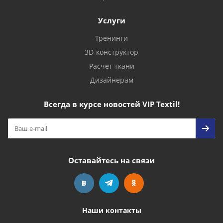
Услуги
Тренинги
3D-конструктор
Расчёт ткани
Дизайнерам
Всегда в курсе новостей VIP Textil!
Оставайтесь на связи
Наши контакты