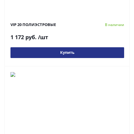
VIP 20 ПОЛИЭСТРОВЫЕ
В наличии
1 172 руб.
/шт
Купить