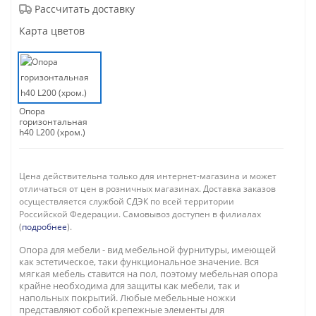
Рассчитать доставку
Карта цветов
Опора
горизонтальная
h40 L200 (хром.)
Цена действительна только для интернет-магазина и может
отличаться от цен в розничных магазинах. Доставка заказов
осуществляется службой СДЭК по всей территории
Российской Федерации. Самовывоз доступен в филиалах
(
подробнее
).
Опора для мебели - вид мебельной фурнитуры, имеющей
как эстетическое, таки функциональное значение. Вся
мягкая мебель ставится на пол, поэтому мебельная опора
крайне необходима для защиты как мебели, так и
напольных покрытий. Любые мебельные ножки
представляют собой крепежные элементы для