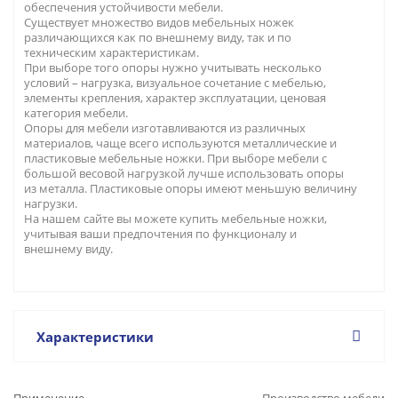
обеспечения устойчивости мебели.
Существует множество видов мебельных ножек
различающихся как по внешнему виду, так и по
техническим характеристикам.
При выборе того опоры нужно учитывать несколько
условий – нагрузка, визуальное сочетание с мебелью,
элементы крепления, характер эксплуатации, ценовая
категория мебели.
Опоры для мебели изготавливаются из различных
материалов, чаще всего используются металлические и
пластиковые мебельные ножки. При выборе мебели с
большой весовой нагрузкой лучше использовать опоры
из металла. Пластиковые опоры имеют меньшую величину
нагрузки.
На нашем сайте вы можете купить мебельные ножки,
учитывая ваши предпочтения по функционалу и
внешнему виду.
Характеристики