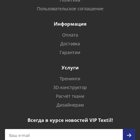
Пользовательское соглашение
Информация
Оплата
Доставка
Гарантии
Услуги
Тренинги
3D-конструктор
Расчёт ткани
Дизайнерам
Всегда в курсе новостей VIP Textil!