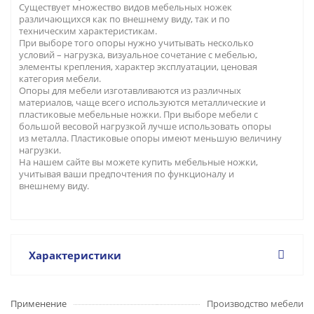
Существует множество видов мебельных ножек
различающихся как по внешнему виду, так и по
техническим характеристикам.
При выборе того опоры нужно учитывать несколько
условий – нагрузка, визуальное сочетание с мебелью,
элементы крепления, характер эксплуатации, ценовая
категория мебели.
Опоры для мебели изготавливаются из различных
материалов, чаще всего используются металлические и
пластиковые мебельные ножки. При выборе мебели с
большой весовой нагрузкой лучше использовать опоры
из металла. Пластиковые опоры имеют меньшую величину
нагрузки.
На нашем сайте вы можете купить мебельные ножки,
учитывая ваши предпочтения по функционалу и
внешнему виду.
Характеристики
Применение
Производство мебели