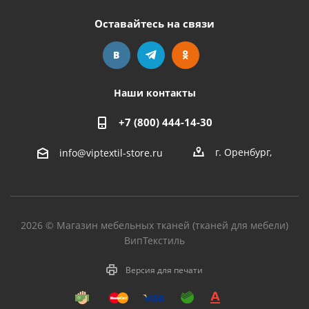
Оставайтесь на связи
Наши контакты
+7 (800) 444-14-30
г. Оренбург
,
info@viptextil-store.ru
2026 © Магазин мебельных тканей (тканей для мебели)
ВипТекстиль
Версия для печати