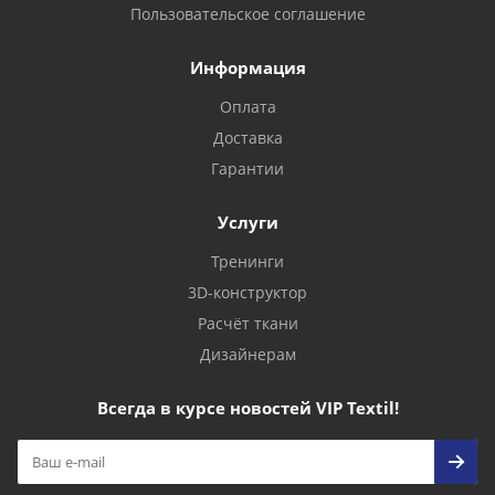
Пользовательское соглашение
Информация
Оплата
Доставка
Гарантии
Услуги
Тренинги
3D-конструктор
Расчёт ткани
Дизайнерам
Всегда в курсе новостей VIP Textil!