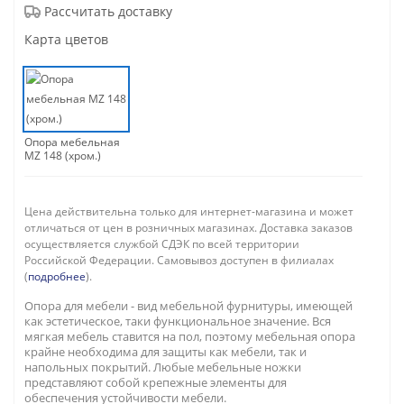
Рассчитать доставку
Карта цветов
Опора мебельная
MZ 148 (хром.)
Цена действительна только для интернет-магазина и может
отличаться от цен в розничных магазинах. Доставка заказов
осуществляется службой СДЭК по всей территории
Российской Федерации. Самовывоз доступен в филиалах
(
подробнее
).
Опора для мебели - вид мебельной фурнитуры, имеющей
как эстетическое, таки функциональное значение. Вся
мягкая мебель ставится на пол, поэтому мебельная опора
крайне необходима для защиты как мебели, так и
напольных покрытий. Любые мебельные ножки
представляют собой крепежные элементы для
обеспечения устойчивости мебели.