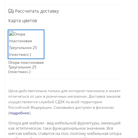
Рассчитать доставку
Карта цветов
Опора пластиковая
Треугольник 25
(пластмасс.)
Цена действительна только для интернет-магазина и может
отличаться от цен в розничных магазинах. Доставка заказов
осуществляется службой СДЭК по всей территории
Российской Федерации. Самовывоз доступен в филиалах
(
подробнее
).
Опора для мебели - вид мебельной фурнитуры, имеющей
как эстетическое, таки функциональное значение. Вся
мягкая мебель ставится на пол, поэтому мебельная опора