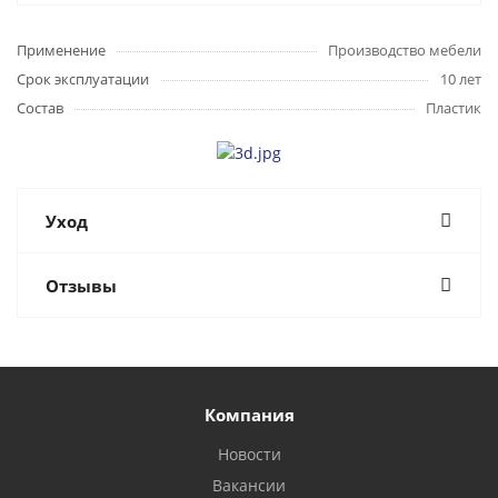
Применение
Производство мебели
Срок эксплуатации
10 лет
Состав
Пластик
Уход
Отзывы
Компания
Новости
Вакансии