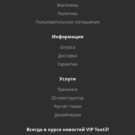
Магазины
Политика
Пользовательское соглашение
Информация
Оплата
Доставка
Гарантии
Услуги
Тренинги
3D-конструктор
Расчёт ткани
Дизайнерам
Всегда в курсе новостей VIP Textil!