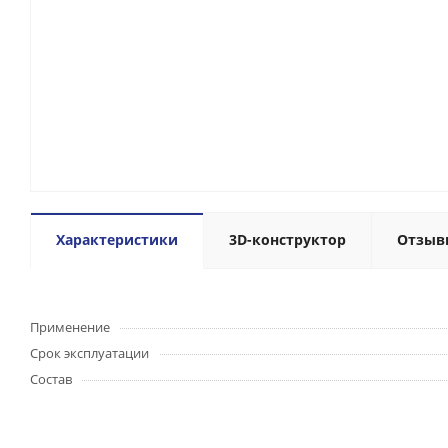
Характеристики
3D-конструктор
Отзыв
Применение
Срок эксплуатации
Состав