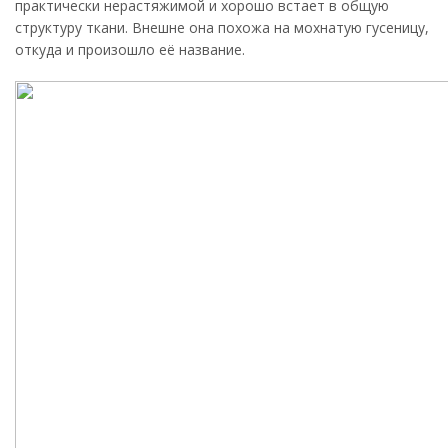
практически нерастяжимой и хорошо встает в общую
структуру ткани. Внешне она похожа на мохнатую гусеницу,
откуда и произошло её название.