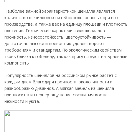
Наиболее важной характеристикой шенилла является
количество шенилловых нитей использованных при его
производстве, а также вес на единицу площади и плотность
плетения. Технические характеристики шениллов –
прочность, износостойкость, цветоустойчивость —
достаточно высоки и полностью удовлетворяют
требованиям и стандартам. По экологическим свойствам
ткань близка к гобелену, так как присутствуют натуральные
компоненты.
Популярность шениллов на российском рынке растет с
каждым днем благодаря прочности, экологичности и
разнообразию дизайнов. А мягкая мебель из шенилла
привносит в интерьер ощущение сказки, мягкости,
нежности и уюта.