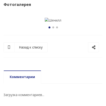
Фотогалерея
Назад к списку
Комментарии
Загрузка комментариев...