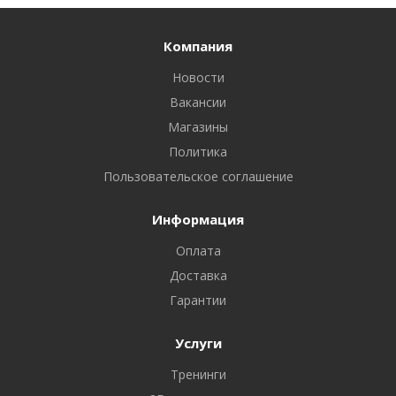
Компания
Новости
Вакансии
Магазины
Политика
Пользовательское соглашение
Информация
Оплата
Доставка
Гарантии
Услуги
Тренинги