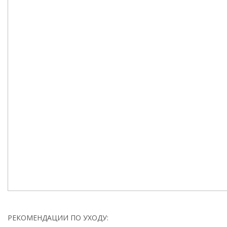
РЕКОМЕНДАЦИИ ПО УХОДУ: