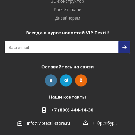
3D-конструктор
Расчёт ткани
Дизайнерам
Всегда в курсе новостей VIP Textil!
Оставайтесь на связи
Наши контакты
+7 (800) 444-14-30
г. Оренбург
,
info@viptextil-store.ru