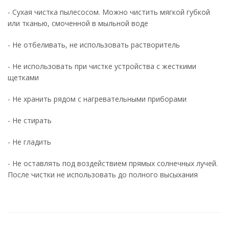
- Сухая чистка пылесосом. Можно чистить мягкой губкой
или тканью, смоченной в мыльной воде
- Не отбеливать, не использовать растворитель
- Не использовать при чистке устройства с жесткими
щетками
- Не хранить рядом с нагревательными приборами
- Не стирать
- Не гладить
- Не оставлять под воздействием прямых солнечных лучей.
После чистки не использовать до полного высыхания