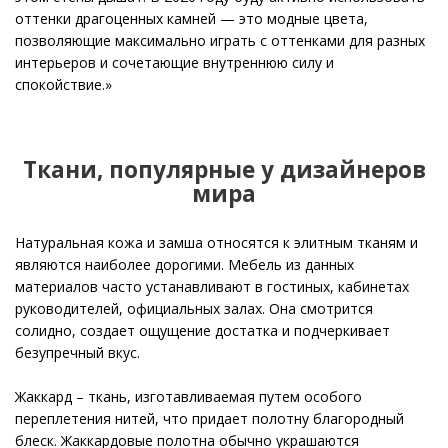
оттенки драгоценных камней — это модные цвета,
позволяющие максимально играть с оттенками для разных
интерьеров и сочетающие внутреннюю силу и
спокойствие.»
Ткани, популярные у дизайнеров
мира
Натуральная кожа и замша относятся к элитным тканям и
являются наиболее дорогими. Мебель из данных
материалов часто устанавливают в гостиных, кабинетах
руководителей, официальных залах. Она смотрится
солидно, создает ощущение достатка и подчеркивает
безупречный вкус.
Жаккард – ткань, изготавливаемая путем особого
переплетения нитей, что придает полотну благородный
блеск. Жаккардовые полотна обычно украшаются