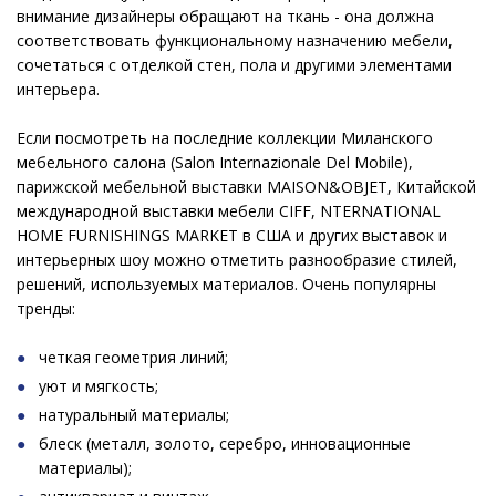
внимание дизайнеры обращают на ткань - она должна
соответствовать функциональному назначению мебели,
сочетаться с отделкой стен, пола и другими элементами
интерьера.
Если посмотреть на последние коллекции Миланского
мебельного салона (Salon Internazionale Del Mobile),
парижской мебельной выставки MAISON&OBJET, Китайской
международной выставки мебели CIFF, NTERNATIONAL
HOME FURNISHINGS MARKET в США и других выставок и
интерьерных шоу можно отметить разнообразие стилей,
решений, используемых материалов. Очень популярны
тренды:
четкая геометрия линий;
уют и мягкость;
натуральный материалы;
блеск (металл, золото, серебро, инновационные
материалы);