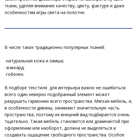
ткани, уделяя внимание качеству, цвету, фактуре и даже
особенностям игры света на полотне.
В числе таких традиционно популярных тканей:
-
натуральная кожа и замша;
-
жаккард;
-
гобелен.
В подборе текстиля для интерьера важно не ошибиться:
всего один неверно подобранный элемент может
разрушить гармонию всего пространства. Мягкая мебель, и,
в особенности диваны, занимают значительную часть
пространства, поэтому их внешний вид подбирается очень
тщательно. Такая мебель становится или доминантой при
оформлении или наоборот, должна не выделяться и
создавать ощущение свободного пространства. Особое