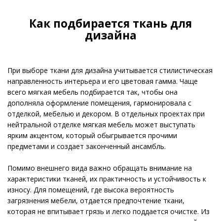
Как подбирается ткань для
дизайна
При выборе ткани для дизайна учитывается стилистическая
направленность интерьера и его цветовая гамма. Чаще
всего мягкая мебель подбирается так, чтобы она
дополняла оформление помещения, гармонировала с
отделкой, мебелью и декором. В отдельных проектах при
нейтральной отделке мягкая мебель может выступать
ярким акцентом, который обыгрывается прочими
предметами и создает законченный ансамбль.
Помимо внешнего вида важно обращать внимание на
характеристики тканей, их практичность и устойчивость к
износу. Для помещений, где высока вероятность
загрязнения мебели, отдается предпочтение ткани,
которая не впитывает грязь и легко поддается очистке. Из