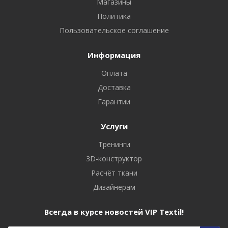
Магазины
Политика
Пользовательское соглашение
Информация
Оплата
Доставка
Гарантии
Услуги
Тренинги
3D-конструктор
Расчёт ткани
Дизайнерам
Всегда в курсе новостей VIP Textil!