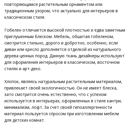
повторяющимся растительным орнаментом или
традиционным узором, что актуально для интерьеров в
классическом стиле.
Гобелен отличается высокой плотностью и едва заметным
приглушенным блеском. Мебель, обшитая гобеленом,
смотрится стильно, дорого и добротно, особенно, если
диван или кресло дополняется отделкой из натурального
дерева ценных пород. Данную ткань дизайнеры используют
для оформления интерьеров в классическом, восточном
стилях и арт-деко.
Хлопок, являясь натуральным растительным материалом,
привлекает своей экологичностью. Он не имеет блеска,
зато смотрится очень естественно, что с успехом
используется в интерьерах, оформленных в стиле кантри,
минимализм, лофт. За счет своей гипоаллергенности
материал пользуется спросом при изготовлении мебели
для детских комнат.