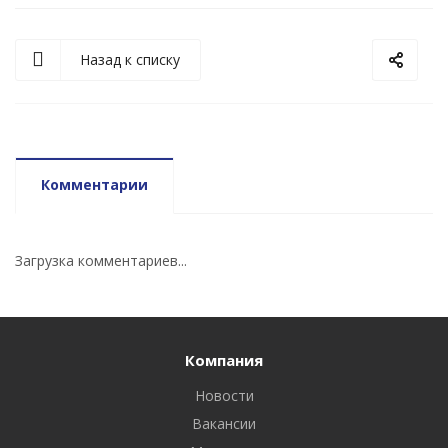
Назад к списку
Комментарии
Загрузка комментариев...
Компания
Новости
Вакансии